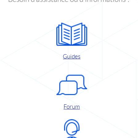
Guides
Forum